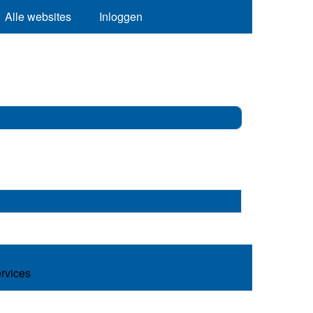
Alle websites
Inloggen
ervices